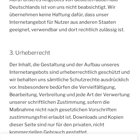
Deutschlands ist von uns nicht beabsichtigt. Wir
übernehmen keine Haftung dafür, dass unser
Internetangebot für Nutzer aus anderen Staaten
geeignet, verwendbar und dort rechtlich zulässig ist.
3. Urheberrecht
Der Inhalt, die Gestaltung und der Aufbau unseres
Internetangebots sind urheberrechtlich geschützt und
wir behalten uns sämtliche Schutzrechte ausdrücklich
vor. Insbesondere bedürfen die Vervielfältigung,
Bearbeitung, Verbreitung und jede Art der Verwertung
unserer schriftlichen Zustimmung, sofern die
Maßnahme nicht nach gesetzlichen Vorschriften
zustimmungsfrei erlaubt ist. Downloads und Kopien
dieser Seite sind nur für den privaten, nicht
kommerziellen Gebrauch gestattet.