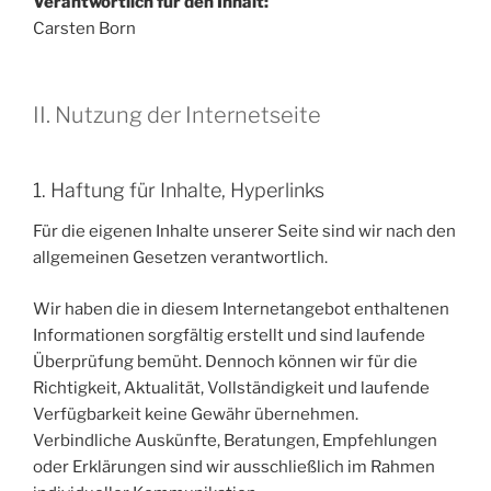
Verantwortlich für den Inhalt:
Carsten Born
II. Nutzung der Internetseite
1. Haftung für Inhalte, Hyperlinks
Für die eigenen Inhalte unserer Seite sind wir nach den
allgemeinen Gesetzen verantwortlich.
Wir haben die in diesem Internetangebot enthaltenen
Informationen sorgfältig erstellt und sind laufende
Überprüfung bemüht. Dennoch können wir für die
Richtigkeit, Aktualität, Vollständigkeit und laufende
Verfügbarkeit keine Gewähr übernehmen.
Verbindliche Auskünfte, Beratungen, Empfehlungen
oder Erklärungen sind wir ausschließlich im Rahmen