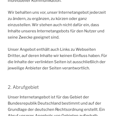
individueller Kommunikation.
Wir behalten uns vor, unser Internetangebot jederzeit
zu ändern, zu ergänzen, zu kürzen oder ganz
einzustellen. Wir stehen auch nicht dafür ein, dass
Inhalte unseres Internetangebots für den Nutzer und
seine Zwecke geeignet sind.
Unser Angebot enthält auch Links zu Webseiten
Dritter, auf deren Inhalte wir keinen Einfluss haben. Für
die Inhalte der verlinkten Seiten ist ausschließlich der
jeweilige Anbieter der Seiten verantwortlich.
2. Abrufgebiet
Unser Internetangebot ist für das Gebiet der
Bundesrepublik Deutschland bestimmt und auf der
Grundlage der deutschen Rechtsordnung erstellt. Ein
Abruf unseres Angebots von Gebieten außerhalb